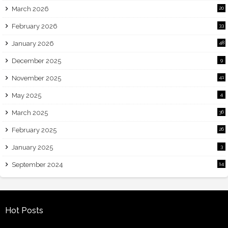
March 2026
20
February 2026
33
January 2026
48
December 2025
9
November 2025
41
May 2025
4
March 2025
36
February 2025
26
January 2025
3
September 2024
14
Hot Posts