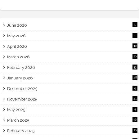
June 2026
1
May 2026
1
April 2026
10
March 2026
20
February 2026
33
January 2026
48
December 2025
9
November 2025
41
May 2025
4
March 2025
36
February 2025
26