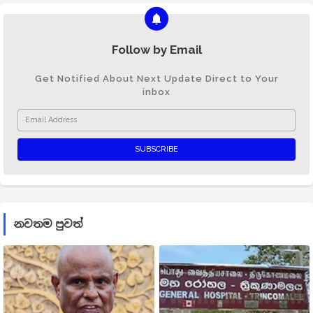
Follow by Email
Get Notified About Next Update Direct to Your
inbox
නවතම පුවත්