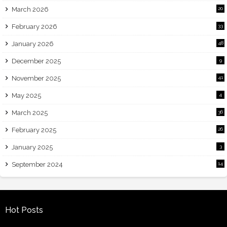
March 2026
20
February 2026
33
January 2026
48
December 2025
9
November 2025
41
May 2025
4
March 2025
36
February 2025
26
January 2025
3
September 2024
14
Hot Posts